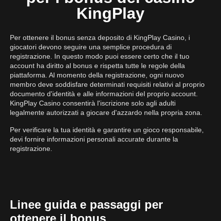
KingPlay
Per ottenere il bonus senza deposito di KingPlay Casino, i
giocatori devono seguire una semplice procedura di
registrazione. In questo modo puoi essere certo che il tuo
account ha diritto al bonus e rispetta tutte le regole della
piattaforma. Al momento della registrazione, ogni nuovo
membro deve soddisfare determinati requisiti relativi al proprio
documento d'identità e alle informazioni del proprio account.
KingPlay Casino consentirà l'iscrizione solo agli adulti
legalmente autorizzati a giocare d'azzardo nella propria zona.
Per verificare la tua identità e garantire un gioco responsabile,
devi fornire informazioni personali accurate durante la
registrazione.
Linee guida e passaggi per
ottenere il bonus