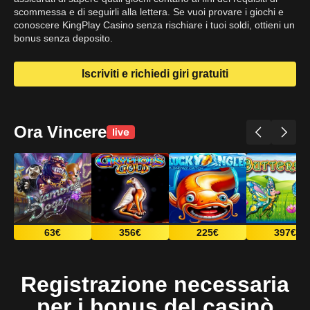
scommessa e di seguirli alla lettera. Se vuoi provare i giochi e
conoscere KingPlay Casino senza rischiare i tuoi soldi, ottieni un
bonus senza deposito.
Iscriviti e richiedi giri gratuiti
Ora Vincere
63€
356€
225€
397€
Registrazione necessaria
per i bonus del casinò