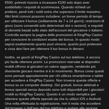
€500, potresti riuscire a incassare €100 solo dopo aver
soddisfatto i requisiti di scommessa. Quando richiedi un
prelievo, perdi tutti i soldi extra che superano il limite massimo.
Altri limiti comuni possono includere: un breve periodo di tempo
per utilizzare il bonus (solitamente da 7 a 14 giorni); restrizioni di
gioco (sono consentiti solo determinati slot o sezioni); e requisiti
di idoneità basati sullo stato dell'account del giocatore o italiano.
Controlla sempre la pagina delle promozioni di KingPlay Casino
per conoscere le condizioni esatte dei bonus. In questo modo
saprai esattamente quanto puoi vincere, quanto puoi prelevare
e cosa devi fare per ottenere il tuo bonus in denaro.
Inoltre, se giochi al KingPlay Casino sul tuo telefono, è ancora
più facile ottenere premi. Le promozioni riservate ai dispositivi
mobili offrono ai giocatori un valore aggiunto, rendendo più
divertente giocare mentre si è in movimento. Bonus come questi
sono pensati appositamente per chi utilizza smartphone o tablet
per accedere a KingPlay Casino. Non troverai queste offerte e
bonus su un computer desktop. Giri gratuiti, bonus abbinati e
bonus speciali senza deposito sono tutti disponibili per i giocatori
mobili su KingPlay Casino. Questo è un modo semplice per
ottenere queste offerte speciali sia che tu utilizzi iOS o Android.
Una volta effettuata la registrazione, non ti resta che accedere
dal browser o dall'app del tuo telefono e andare alla sezione