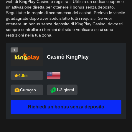
web di KingPlay Casino e registrati. Utilizza un codice coupon o
un'attivazione diretta per ottenere il bonus senza deposito.
Segui tutte le regole di scommessa del casinò. Preleva le vincite
guadagnate dopo aver soddisfatto tutti i requisiti. Se vuoi
ottenere un bonus senza deposito di KingPlay Casino, dovresti
sempre controllare i termini del sito e verificare se ci sono
restrizioni nella tua zona.
1
Casinò KingPlay
4.8
/5
Curaçao
1-3 giorni
Richiedi un bonus senza deposito