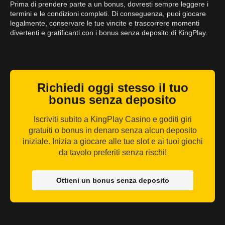
Prima di prendere parte a un bonus, dovresti sempre leggere i
termini e le condizioni completi. Di conseguenza, puoi giocare
legalmente, conservare le tue vincite e trascorrere momenti
divertenti e gratificanti con i bonus senza deposito di KingPlay.
Richiedi oggi stesso il tuo
bonus senza deposito
Iscriviti subito a KingPlay Casino e goditi giri
gratuiti o bonus in denaro senza alcun deposito
iniziale. Inizia a giocare alle tue slot e ai tuoi giochi
da tavolo preferiti senza rischi!
Ottieni un bonus senza deposito