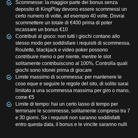
Scommesse: la maggior parte dei bonus senza
deposito di KingPlay devono essere scommessi un
certo numero di volte, ad esempio 40 volte. Dovrai
scommettere un totale di €400 prima di poter
incassare un bonus €10
Contributi al gioco: non tutti i giochi contano allo
stesso modo per soddisfare i requisiti di scommessa.
Roulette, blackjack e video poker possono
contribuire meno o per niente, mentre le slot
solitamente contribuiscono al 100%. Controlla quali
giochi sono idonei prima di giocare
Limite massimo di scommessa: per mantenere le
cose eque e seguire le regole del sito, di solito sarai
limitato a una scommessa massima per giro o mano,
come €5
Limite di tempo: hai un certo lasso di tempo per
terminare le scommesse, solitamente compreso tra 7
e 30 giorni. Se i requisiti non saranno soddisfatti
entro questa data, il bonus e le vincite saranno nulli