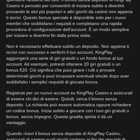
Casino è pensato per consentirti di iniziare subito a divertirti
provando le slot più popolari e altri giochi da casinò non appena
ti iscrivi. Questo bonus speciale è disponibile solo per i nuovi
membri che soddisfano i requisiti e completano una rapida
procedura di configurazione dell'account. È un modo semplice
per iniziare a divertirsi fin dalla prima visita.
Non è necessario effettuare subito un deposito. Non appena ti
iscrivi con successo e verifichi il tuo account, KingPlay
aggiungerà una serie di giri gratuiti o un fondo bonus al tuo
account. Ad esempio, potresti ottenere 20 giri gratuiti o un
bonus €20. Ciò significa che puoi girare i rulli o provare
determinati giochi e puoi incassare eventuali vincite dopo aver
soddisfatto i semplici requisiti di giocata bonus.
Registrati per un nuovo account su KingPlay Casino e assicurati
di essere chi dici di essere. Quindi, cerca il bonus senza
deposito. La richiesta può essere automatica oppure richiedere
un codice bonus. Inizia subito a giocare con i tuoi giri gratuiti o
bonus, senza impegno. Questa gradita spinta ti dà un
vantaggio.
Quando ricevi il bonus senza deposito di KingPlay Casino,
assicurati di sapere quali giochi contano ai fini dei requisiti di