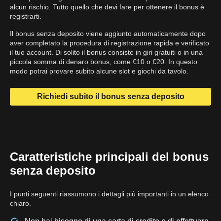
alcun rischio. Tutto quello che devi fare per ottenere il bonus è
registrarti.
Il bonus senza deposito viene aggiunto automaticamente dopo
aver completato la procedura di registrazione rapida e verificato
il tuo account. Di solito il bonus consiste in giri gratuiti o in una
piccola somma di denaro bonus, come €10 o €20. In questo
modo potrai provare subito alcune slot e giochi da tavolo.
Richiedi subito il bonus senza deposito
Caratteristiche principali del bonus
senza deposito
I punti seguenti riassumono i dettagli più importanti in un elenco
chiaro.