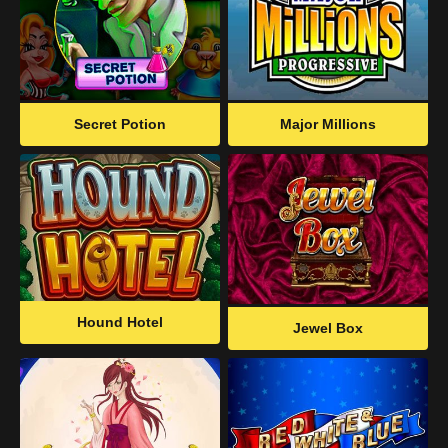
Secret Potion
Major Millions
Hound Hotel
Jewel Box