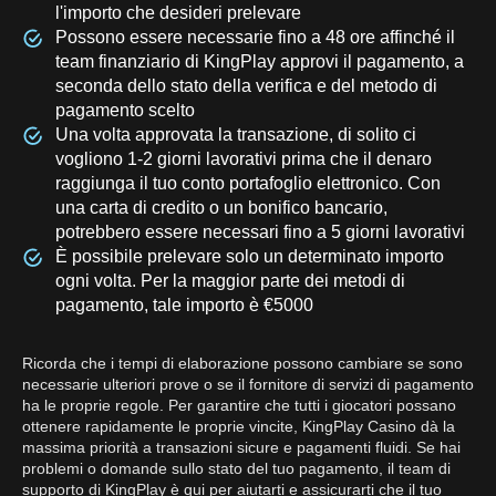
l'importo che desideri prelevare
Possono essere necessarie fino a 48 ore affinché il
team finanziario di KingPlay approvi il pagamento, a
seconda dello stato della verifica e del metodo di
pagamento scelto
Una volta approvata la transazione, di solito ci
vogliono 1-2 giorni lavorativi prima che il denaro
raggiunga il tuo conto portafoglio elettronico. Con
una carta di credito o un bonifico bancario,
potrebbero essere necessari fino a 5 giorni lavorativi
È possibile prelevare solo un determinato importo
ogni volta. Per la maggior parte dei metodi di
pagamento, tale importo è €5000
Ricorda che i tempi di elaborazione possono cambiare se sono
necessarie ulteriori prove o se il fornitore di servizi di pagamento
ha le proprie regole. Per garantire che tutti i giocatori possano
ottenere rapidamente le proprie vincite, KingPlay Casino dà la
massima priorità a transazioni sicure e pagamenti fluidi. Se hai
problemi o domande sullo stato del tuo pagamento, il team di
supporto di KingPlay è qui per aiutarti e assicurarti che il tuo