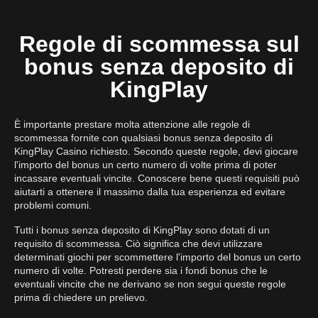
Regole di scommessa sul
bonus senza deposito di
KingPlay
È importante prestare molta attenzione alle regole di
scommessa fornite con qualsiasi bonus senza deposito di
KingPlay Casino richiesto. Secondo queste regole, devi giocare
l'importo del bonus un certo numero di volte prima di poter
incassare eventuali vincite. Conoscere bene questi requisiti può
aiutarti a ottenere il massimo dalla tua esperienza ed evitare
problemi comuni.
Tutti i bonus senza deposito di KingPlay sono dotati di un
requisito di scommessa. Ciò significa che devi utilizzare
determinati giochi per scommettere l'importo del bonus un certo
numero di volte. Potresti perdere sia i fondi bonus che le
eventuali vincite che ne derivano se non segui queste regole
prima di chiedere un prelievo.