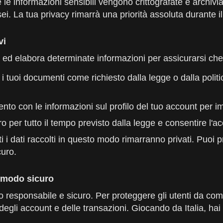
e le informazioni sensibili vengono crittografate e archiv
 La tua privacy rimarrà una priorità assoluta durante il
vi
ed elabora determinate informazioni per assicurarsi che 
 i tuoi documenti come richiesto dalla legge o dalla politi
to con le informazioni sul profilo del tuo account per i
ro per tutto il tempo previsto dalla legge e consentire l'
i i dati raccolti in questo modo rimarranno privati. Puoi p
curo.
in modo sicuro
responsabile e sicuro. Per proteggere gli utenti da comp
degli account e delle transazioni. Giocando da Italia, hai i