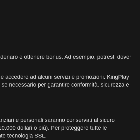
are denaro e ottenere bonus. Ad esempio, potresti dover
cile accedere ad alcuni servizi e promozioni. KingPlay
o se necessario per garantire conformità, sicurezza e
anziari e personali saranno conservati al sicuro
10.000 dollari o più). Per proteggere tutte le
nte tecnologia SSL.