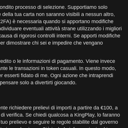
rofondito processo di selezione. Supportiamo solo
 della tua carta non saranno visibili a nessun altro,
i (2FA) è necessaria quando si apportano modifiche
viduare eventuali attività strane utilizzando i migliori
ausa di rigorosi controlli interni. Se apporti modifiche
 per dimostrare chi sei e impedire che vengano
redito o le informazioni di pagamento. Viene invece
ante le transazioni in token casuali. In questo modo,
r esserti fidato di me. Ogni azione che intraprendi
pensare solo a divertirti giocando.
te richiedere prelievi di importi a partire da €100, a
di verifica. Se chiedi qualcosa a KingPlay, lo faranno
tuo prelievo e seguire le regole stabilite dal governo