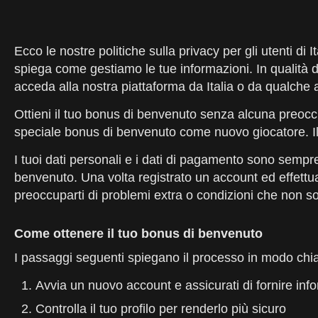
Ecco le nostre politiche sulla privacy per gli utenti di 
spiega come gestiamo le tue informazioni. In qualità d
acceda alla nostra piattaforma da Italia o da qualche a
Ottieni il tuo bonus di benvenuto senza alcuna preoccu
speciale bonus di benvenuto come nuovo giocatore. Il su
I tuoi dati personali e i dati di pagamento sono sempre
benvenuto. Una volta registrato un account ed effettu
preoccuparti di problemi extra o condizioni che non son
Come ottenere il tuo bonus di benvenuto
I passaggi seguenti spiegano il processo in modo chiar
Avvia un nuovo account e assicurati di fornire infor
Controlla il tuo profilo per renderlo più sicuro