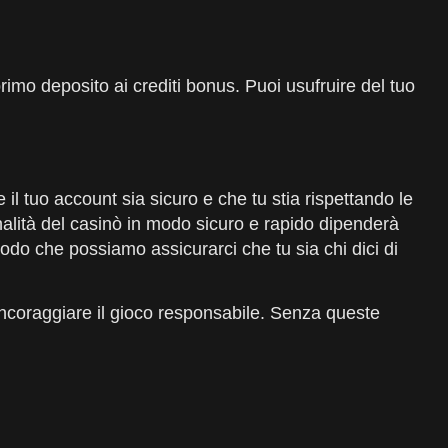
rimo deposito ai crediti bonus. Puoi usufruire del tuo
l tuo account sia sicuro e che tu stia rispettando le
ionalità del casinò in modo sicuro e rapido dipenderà
modo che possiamo assicurarci che tu sia chi dici di
e incoraggiare il gioco responsabile. Senza queste