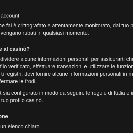
o account
e fai è crittografato e attentamente monitorato, dal tuo p
i vengano rubati in qualsiasi momento.
e al casinò?
idere alcune informazioni personali per assicurarti che i
lo verificato, effettuare transazioni e utilizzare le funz
ti registri, devi fornire alcune informazioni personali in 
ermare le frodi.
nt sia configurato in modo da seguire le regole di Italia 
 tuo profilo casinò.
ione
n un elenco chiaro.