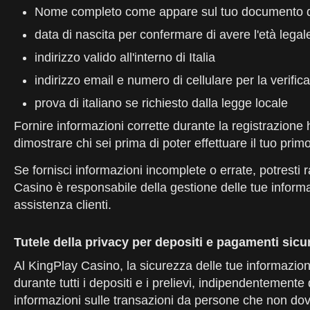
Nome completo come appare sul tuo documento d'
data di nascita per confermare di avere l'età lega
indirizzo valido all'interno di Italia
indirizzo email e numero di cellulare per la verific
prova di italiano se richiesto dalla legge locale
Fornire informazioni corrette durante la registrazione 
dimostrare chi sei prima di poter effettuare il tuo prim
Se fornisci informazioni incomplete o errate, potresti 
Casino è responsabile della gestione delle tue informa
assistenza clienti.
Tutele della privacy per depositi e pagamenti sicur
Al KingPlay Casino, la sicurezza delle tue informazioni
durante tutti i depositi e i prelievi, indipendentemente
informazioni sulle transazioni da persone che non dov