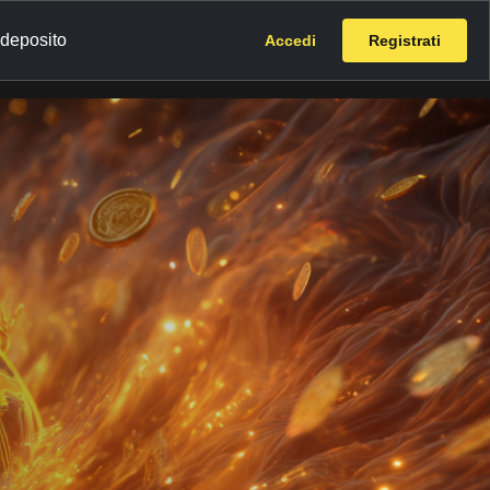
deposito
Accedi
Registrati